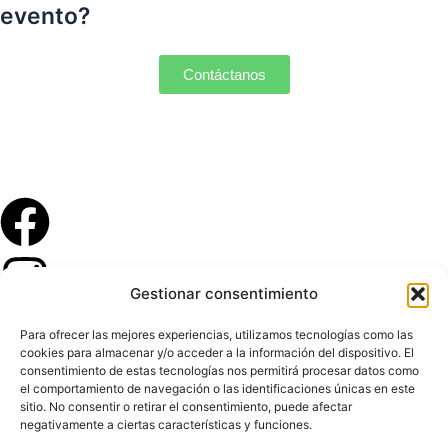
evento?
Contáctanos
Gestionar consentimiento
Para ofrecer las mejores experiencias, utilizamos tecnologías como las
cookies para almacenar y/o acceder a la información del dispositivo. El
consentimiento de estas tecnologías nos permitirá procesar datos como
el comportamiento de navegación o las identificaciones únicas en este
sitio. No consentir o retirar el consentimiento, puede afectar
negativamente a ciertas características y funciones.
Condiciones de uso